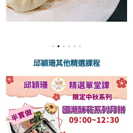
邱穎珊其他精選課程