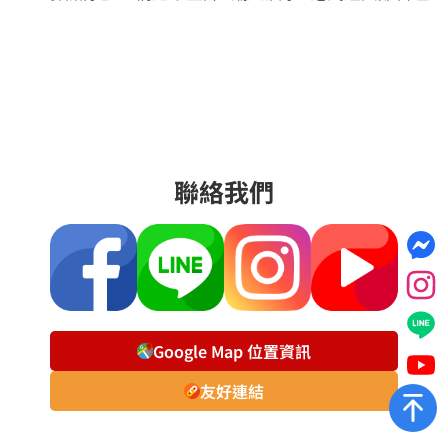
聯絡我們
Google Map 位置資訊
友好連結