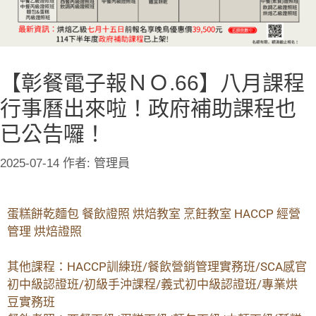
【彰餐電子報ＮＯ.66】八月課程
行事曆出來啦！政府補助課程也
已公告囉！
2025-07-14
作者:
管理員
蛋糕餅乾麵包 餐飲證照 烘焙教室 烹飪教室 HACCP 經營
管理 烘焙證照
其他課程：HACCP訓練班/餐飲營銷管理實務班/SCA感官
初中級認證班/初級手沖課程/義式初中級認證班/專業烘
豆實務班