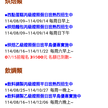
烘焙類
■西點蛋糕
丙級證照假日班熱烈招生中
114/08/09~114/09/14 每周日早上
■烘焙麵包
丙級證照假日班熱烈招生中
114/08/09~114/09/14 每周日下午
■烘焙乙
級證照假日班早鳥優惠實施中
114/08/16~114/11/22 每周六早上~
𝟬7/15前報名 𝟯95𝟬𝟬元 名額已到數~
飲調類
■飲料調製丙級證照平日班熱烈招生中
114/08/25~114/10/27 每周一晚上~
■飲料調製乙
級證照假日班早鳥優惠實施中
114/08/16~114/12/06 每周六晚上~